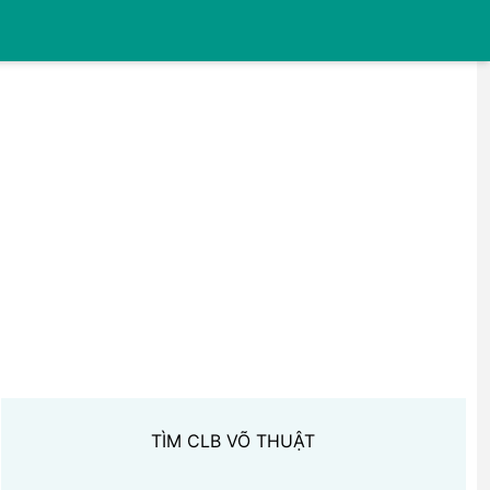
TÌM CLB VÕ THUẬT