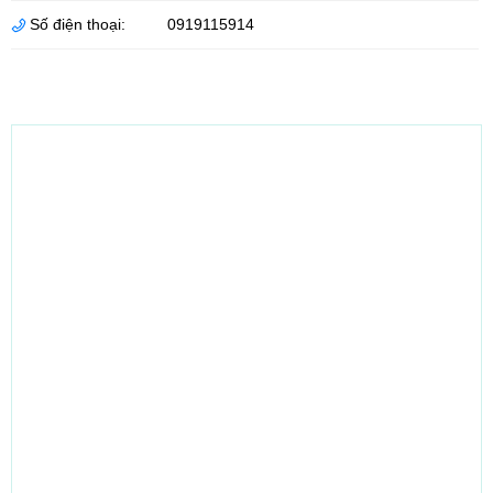
Số điện thoại:
0919115914