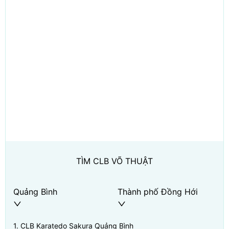
TÌM CLB VÕ THUẬT
Quảng Bình
Thành phố Đồng Hới
1
.
CLB Karatedo Sakura Quảng Bình