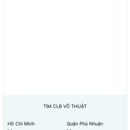
TÌM CLB VÕ THUẬT
Hồ Chí Minh
Quận Phú Nhuận