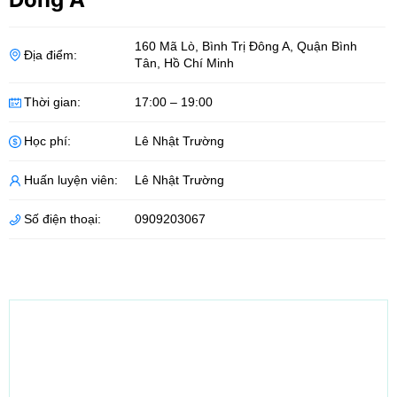
160 Mã Lò, Bình Trị Đông A
,
Quận Bình
Địa điểm:
Tân
,
Hồ Chí Minh
Thời gian:
17:00 – 19:00
Học phí:
Lê Nhật Trường
Huấn luyện viên:
Lê Nhật Trường
Số điện thoại:
0909203067