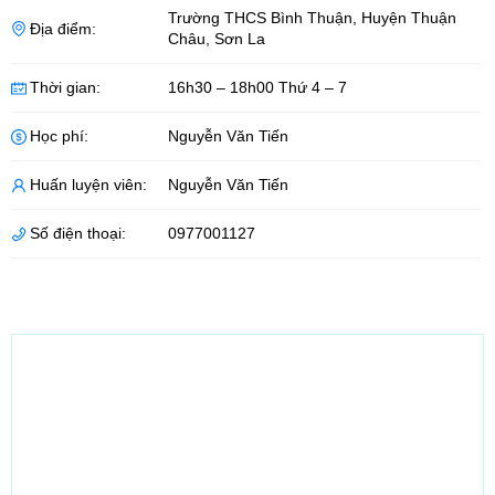
Trường THCS Bình Thuận
,
Huyện Thuận
Địa điểm:
Châu
,
Sơn La
Thời gian:
16h30 – 18h00 Thứ 4 – 7
Học phí:
Nguyễn Văn Tiến
Huấn luyện viên:
Nguyễn Văn Tiến
Số điện thoại:
0977001127