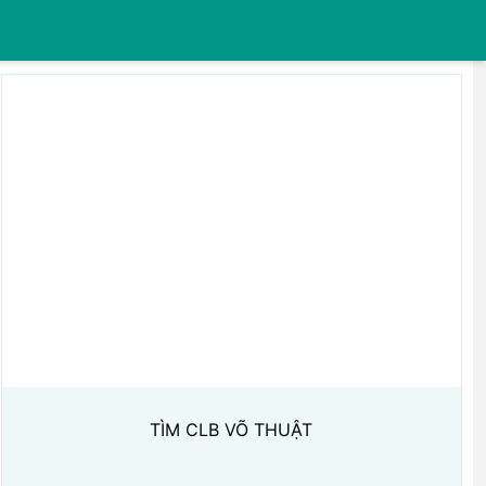
TÌM CLB VÕ THUẬT