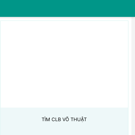
TÌM CLB VÕ THUẬT