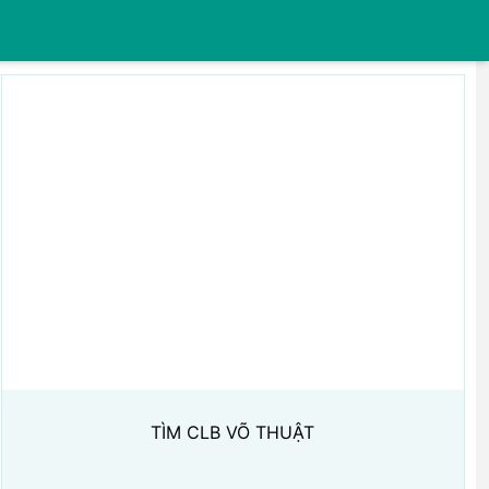
TÌM CLB VÕ THUẬT