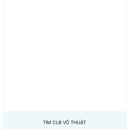
TÌM CLB VÕ THUẬT