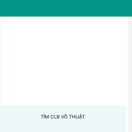
TÌM CLB VÕ THUẬT