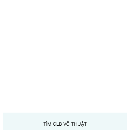
TÌM CLB VÕ THUẬT