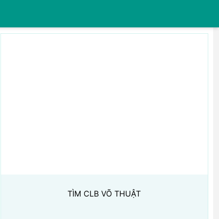
TÌM CLB VÕ THUẬT