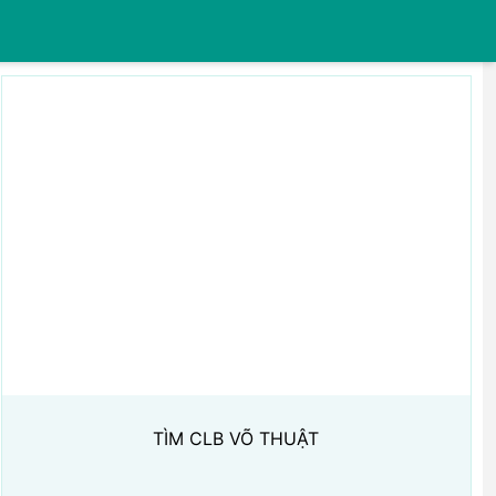
TÌM CLB VÕ THUẬT