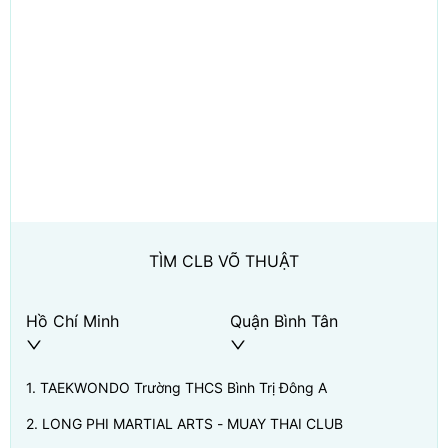
TÌM CLB VÕ THUẬT
Hồ Chí Minh
Quận Bình Tân
1
.
TAEKWONDO Trường THCS Bình Trị Đông A
2
.
LONG PHI MARTIAL ARTS - MUAY THAI CLUB